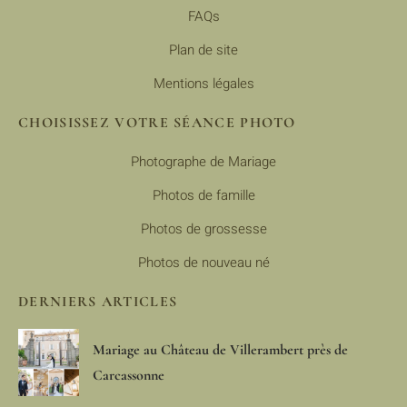
FAQs
Plan de site
Mentions légales
CHOISISSEZ VOTRE SÉANCE PHOTO​
Photographe de Mariage
Photos de famille
Photos de grossesse
Photos de nouveau né
DERNIERS ARTICLES
Mariage au Château de Villerambert près de
Carcassonne